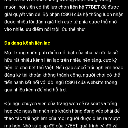
muốn, hội viên có thể lựa chọn
liên hệ 77BET
để được
giải quyết vấn đề. Bộ phận CSKH của hệ thống luôn nhận
được nhiều lời đánh giá tích cực từ phía cược thủ nhờ
vào nhiều ưu điểm nổi trội. Cụ thể như:
Đa dạng kênh liên lạc
Một trong những ưu điểm nổi bật của nhà cái đó là sở
hữu rất nhiều kênh liên lạc trên nhiều nền tảng, cực kỳ
tiện lợi cho bet thủ Việt. Nếu gặp sự cố trải nghiệm hoặc
đăng ký tài khoản không thành công, người chơi có thể
tiến hành kết nối với đội ngũ CSKH của website thông
qua nhiều kênh để nhờ hỗ trợ.
Đội ngũ chuyên viên của trang web sẽ rà soát và tổng
hợp các nguyên nhân mà khách hàng đang vấp phải để
thao tác trải nghiệm của mọi người được diễn ra mượt
mà hơn. Nhờ sự giúp đỡ của 77BET, quá trình cá độ và