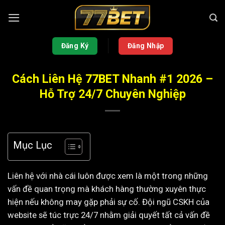
Chuyển
đến
nội
dung
Đăng Ký
Đăng Nhập
Cách Liên Hệ 77BET Nhanh #1 2026 –
Hỗ Trợ 24/7 Chuyên Nghiệp
Mục Lục
Liên hệ với nhà cái luôn được xem là một trong những
vấn đề quan trọng mà khách hàng thường xuyên thực
hiện nếu không may gặp phải sự cố. Đội ngũ CSKH của
website sẽ túc trực 24/7 nhằm giải quyết tất cả vấn đề