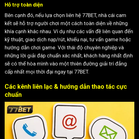
Hỗ trợ toàn diện
Bên cạnh đó, nếu lựa chọn liên hệ 77BET, nhà cái cam
kết sẽ hỗ trợ người chơi một cách toàn diện về những
khía cạnh khác nhau. Ví dụ như các vấn đề liên quan đến
kỹ thuật, giao dịch nạp/rút, khiếu nại, tư vấn game hoặc
hướng dẫn chơi game. Với thái độ chuyên nghiệp và
những lời giải đáp chuẩn xác nhất, khách hàng nhất định
sẽ có thể hòa mình vào một thiên đường giải trí đẳng
cấp nhất mọi thời đại ngay tại 77BET.
Các kênh liên lạc & hướng dẫn thao tác cực
chuẩn