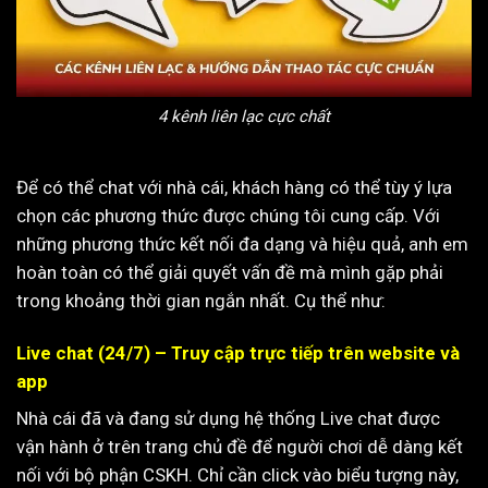
4 kênh liên lạc cực chất
Để có thể chat với nhà cái, khách hàng có thể tùy ý lựa
chọn các phương thức được chúng tôi cung cấp. Với
những phương thức kết nối đa dạng và hiệu quả, anh em
hoàn toàn có thể giải quyết vấn đề mà mình gặp phải
trong khoảng thời gian ngắn nhất. Cụ thể như:
Live chat (24/7) – Truy cập trực tiếp trên website và
app
Nhà cái đã và đang sử dụng hệ thống Live chat được
vận hành ở trên trang chủ đề để người chơi dễ dàng kết
nối với bộ phận CSKH. Chỉ cần click vào biểu tượng này,