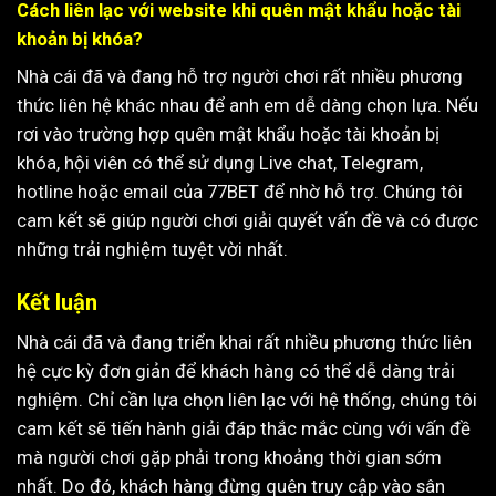
Cách liên lạc với website khi quên mật khẩu hoặc tài
khoản bị khóa?
Nhà cái đã và đang hỗ trợ người chơi rất nhiều phương
thức liên hệ khác nhau để anh em dễ dàng chọn lựa. Nếu
rơi vào trường hợp quên mật khẩu hoặc tài khoản bị
khóa, hội viên có thể sử dụng Live chat, Telegram,
hotline hoặc email của 77BET để nhờ hỗ trợ. Chúng tôi
cam kết sẽ giúp người chơi giải quyết vấn đề và có được
những trải nghiệm tuyệt vời nhất.
Kết luận
Nhà cái đã và đang triển khai rất nhiều phương thức liên
hệ cực kỳ đơn giản để khách hàng có thể dễ dàng trải
nghiệm. Chỉ cần lựa chọn liên lạc với hệ thống, chúng tôi
cam kết sẽ tiến hành giải đáp thắc mắc cùng với vấn đề
mà người chơi gặp phải trong khoảng thời gian sớm
nhất. Do đó, khách hàng đừng quên truy cập vào sân