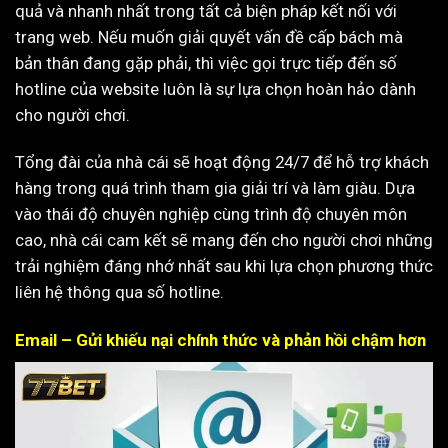
quả và nhanh nhất trong tất cả biện pháp kết nối với
trang web. Nếu muốn giải quyết vấn đề cấp bách mà
bản thân đang gặp phải, thì việc gọi trực tiếp đến số
hotline của website luôn là sự lựa chọn hoàn hảo dành
cho người chơi.
Tổng đài của nhà cái sẽ hoạt động 24/7 để hỗ trợ khách
hàng trong quá trình tham gia giải trí và làm giàu. Dựa
vào thái độ chuyên nghiệp cùng trình độ chuyên môn
cao, nhà cái cam kết sẽ mang đến cho người chơi những
trải nghiệm đáng nhớ nhất sau khi lựa chọn phương thức
liên hệ thông qua số hotline.
Email – Gửi khiếu nại chính thức và phản hồi chậm hơn