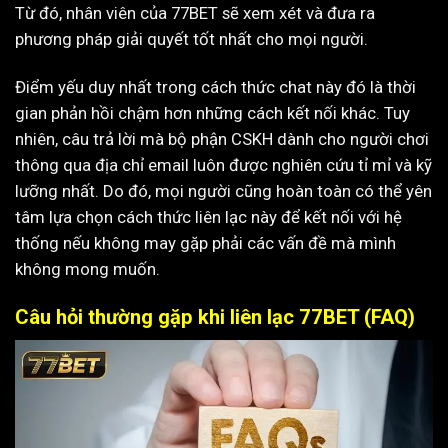
Từ đó, nhân viên của 77BET sẽ xem xét và đưa ra
phương pháp giải quyết tốt nhất cho mọi người.
Điểm yếu duy nhất trong cách thức chat này đó là thời
gian phản hồi chậm hơn những cách kết nối khác. Tuy
nhiên, câu trả lời mà bộ phận CSKH dành cho người chơi
thông qua địa chỉ email luôn được nghiên cứu tỉ mỉ và kỹ
lưỡng nhất. Do đó, mọi người cũng hoàn toàn có thể yên
tâm lựa chọn cách thức liên lạc này để kết nối với hệ
thống nếu không may gặp phải các vấn đề mà mình
không mong muốn.
Câu hỏi thường gặp khi liên lạc 77BET (FAQ)