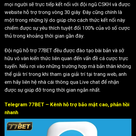
mọi người sẽ trực tiếp kết nối với đội ngũ CSKH và được
website hỗ trợ trong vòng 30 giây. Đây cũng chính là
một trong những lý do giúp cho cách thức kết nối này
chiếm được sự yêu thích tuyệt đối 100% của vô số cược
thủ trong khoảng thời gian gần đây.
Đội ngũ hỗ trợ 77BET đều được đào tạo bài bản và sở
hữu vô vàn kiến thức liên quan đến vấn đề cá cược trực
tuyến. Nếu rơi vào những trường hợp mà bản thân không
thể giải trí trong khi tham gia giải trí tại trang web, anh
em hãy liên hệ nhà cái thông qua Live chat để nhận
được sự giúp đỡ trong thời gian ngắn nhất.
Telegram 77BET – Kênh hỗ trợ bảo mật cao, phản hồi
nhanh