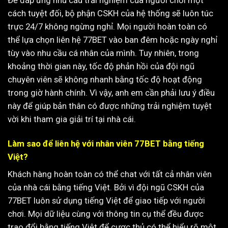
cách tuyệt đối, bộ phận CSKH của hệ thống sẽ luôn túc
trực 24/7 không ngừng nghỉ. Mọi người hoàn toàn có
thể lựa chọn liên hệ 77BET vào ban đêm hoặc ngày nghỉ
tùy vào nhu cầu cá nhân của mình. Tuy nhiên, trong
khoảng thời gian này, tốc độ phản hồi của đội ngũ
chuyên viên sẽ không nhanh bằng tốc độ hoạt động
trong giờ hành chính. Vì vậy, anh em cần phải lưu ý điều
này để giúp bản thân có được những trải nghiệm tuyệt
vời khi tham gia giải trí tại nhà cái.
Làm sao để liên hệ với nhân viên 77BET bằng tiếng
Việt?
Khách hàng hoàn toàn có thể chat với tất cả nhân viên
của nhà cái bằng tiếng Việt. Bởi vì đội ngũ CSKH của
77BET luôn sử dụng tiếng Việt để giao tiếp với người
chơi. Mọi dữ liệu cùng với thông tin cụ thể đều được
trao đổi bằng tiếng Việt để cược thủ có thể hiểu rõ một