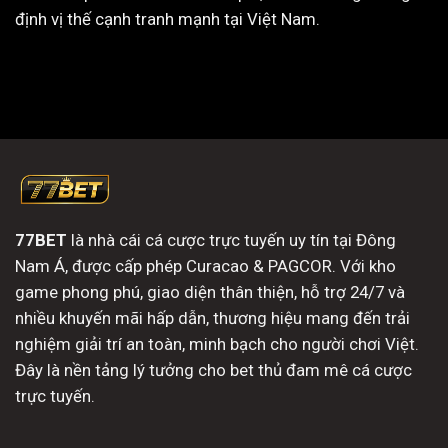
định vị thế cạnh tranh mạnh tại Việt Nam.
77BET
là nhà cái cá cược trực tuyến uy tín tại Đông
Nam Á, được cấp phép Curacao & PAGCOR. Với kho
game phong phú, giao diện thân thiện, hỗ trợ 24/7 và
nhiều khuyến mãi hấp dẫn, thương hiệu mang đến trải
nghiệm giải trí an toàn, minh bạch cho người chơi Việt.
Đây là nền tảng lý tưởng cho bet thủ đam mê cá cược
trực tuyến.