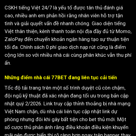
CSKH tiếng Việt 24/7 là yếu tố được tân thủ đánh giá
cao, nhiều anh em phản hồi rằng nhân viên hỗ trợ tận
tình và giải quyết vấn đề nhanh chóng. Giao diện tiếng
Việt thân thiện, kênh thanh toán nội địa đầy đủ từ Momo,
ZaloPay đến chuyển khoản ngân hàng tạo sự thuận tiện
tối đa. Chính sách 0 phí giao dịch nạp rút cũng là điểm
cộng lớn so với nhiều nhà cái cùng phân khúc vẫn thu phí
ẩn.
Những điểm nhà cái 77BET đang liên tục cải tiến
Tốc độ tải trang trên một số trình duyệt cũ còn chậm,
đội ngũ kỹ thuật đã xác nhận đang tối ưu trong bản cập
nhật quý 2/2026. Link truy cập thỉnh thoảng bị nhà mạng
Việt Nam chặn, dù nhà cái liên tục cập nhật link dự
phòng nhưng đôi khi gây bất tiện cho bet thủ mới. Một
số cược thủ phản ánh rằng điều khoản điều kiện khuyến
mãi nên được hiển thị rõ ràng hơn ngay trên banner thay