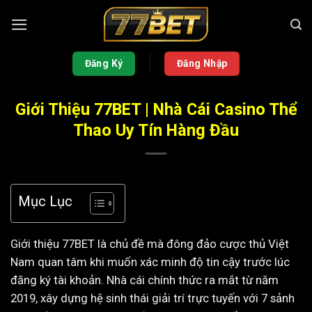
Chuyển
đến
nội
dung
Đăng Ký
Đăng Nhập
Giới Thiệu 77BET | Nhà Cái Casino Thể
Thao Uy Tín Hàng Đầu
Mục Lục
Giới thiệu 77BET là chủ đề mà đông đảo cược thủ Việt
Nam quan tâm khi muốn xác minh độ tin cậy trước lúc
đăng ký tài khoản. Nhà cái chính thức ra mắt từ năm
2019, xây dựng hệ sinh thái giải trí trực tuyến với 7 sảnh