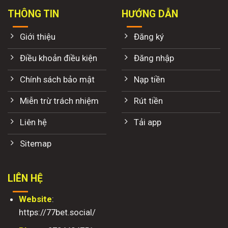
THÔNG TIN
HƯỚNG DẪN
Giới thiệu
Đăng ký
Điều khoản điều kiện
Đăng nhập
Chính sách bảo mật
Nạp tiền
Miễn trừ trách nhiệm
Rút tiền
Liên hệ
Tải app
Sitemap
LIÊN HỆ
Website
:
https://77bet.social/