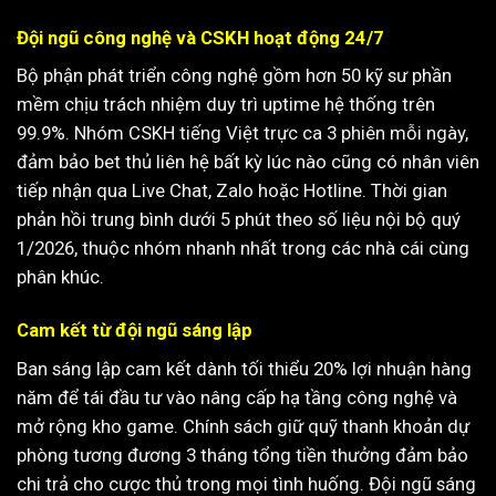
Đội ngũ công nghệ và CSKH hoạt động 24/7
Bộ phận phát triển công nghệ gồm hơn 50 kỹ sư phần
mềm chịu trách nhiệm duy trì uptime hệ thống trên
99.9%. Nhóm CSKH tiếng Việt trực ca 3 phiên mỗi ngày,
đảm bảo bet thủ liên hệ bất kỳ lúc nào cũng có nhân viên
tiếp nhận qua Live Chat, Zalo hoặc Hotline. Thời gian
phản hồi trung bình dưới 5 phút theo số liệu nội bộ quý
1/2026, thuộc nhóm nhanh nhất trong các nhà cái cùng
phân khúc.
Cam kết từ đội ngũ sáng lập
Ban sáng lập cam kết dành tối thiểu 20% lợi nhuận hàng
năm để tái đầu tư vào nâng cấp hạ tầng công nghệ và
mở rộng kho game. Chính sách giữ quỹ thanh khoản dự
phòng tương đương 3 tháng tổng tiền thưởng đảm bảo
chi trả cho cược thủ trong mọi tình huống. Đội ngũ sáng