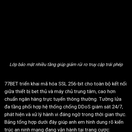
Lớp bảo mật nhiều tầng giúp giảm rủi ro truy cập trái phép
77BET triển khai mã hóa SSL 256-bit cho toàn bộ kết nối
giữa thiết bị bet thủ và máy chủ trung tâm, cao hơn
chuẩn ngân hàng trực tuyến thông thường. Tường lửa
đa tầng phối hợp hệ thống chống DDoS giám sát 24/7,
phát hiện và xử lý hành vi đáng ngờ trong thời gian thực.
Bảng tổng hợp dưới đây giúp anh em hình dung rõ kiến
trúc an ninh mạng đang vận hành tại trang cược: