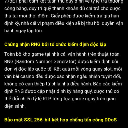
77BET phải cam kết tuân thủ quy định về tỷ lệ trả thưởng
công bằng, duy trì quỹ thanh khoản đủ chi trả cho cược
thủ tại mọi thời điểm. Giấy phép được kiểm tra gia hạn
định kỳ, nhà cái vi phạm điều kiện sẽ bị thu hồi quyền vận
hành ngay lập tức.
Chứng nhận RNG bởi tổ chức kiểm định độc lập
Toàn bộ kho game tại nhà cái vận hành trên thuật toán
RNG (Random Number Generator) được kiểm định bởi
đơn vị độc lập quốc tế. Kết quả mỗi vòng quay slot, mỗi
ván bài casino đều được xác nhận ngẫu nhiên tuyệt đối,
không có can thiệp từ phía nhà điều hành. Báo cáo kiểm
định RNG được cập nhật định kỳ hàng quý, cược thủ có
thể đối chiếu tỷ lệ RTP từng tựa game ngay trên giao
diện sảnh.
Bảo mật SSL 256-bit kết hợp chống tấn công DDoS